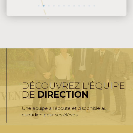
DÉCOUVREZ L'ÉQUIPE
DE
DIRECTION
Une équipe à l’écoute et disponible au
quotidien pour ses élèves.