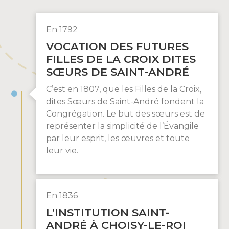
En 1792
VOCATION DES FUTURES
FILLES DE LA CROIX DITES
SŒURS DE SAINT-ANDRÉ
C’est en 1807, que les Filles de la Croix,
dites Sœurs de Saint-André fondent la
Congrégation. Le but des sœurs est de
représenter la simplicité de l’Évangile
par leur esprit, les œuvres et toute
leur vie.
En 1836
L’INSTITUTION SAINT-
ANDRÉ À CHOISY-LE-ROI