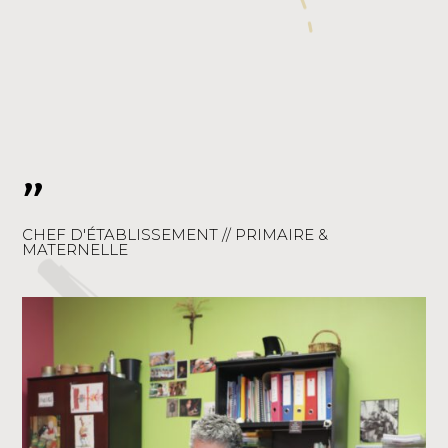
"
CHEF D'ÉTABLISSEMENT // PRIMAIRE &
MATERNELLE