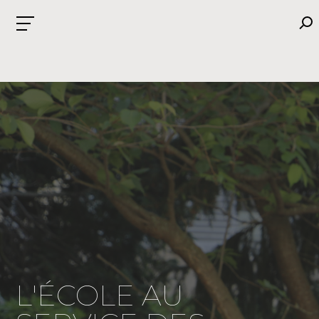
L'ÉCOLE AU