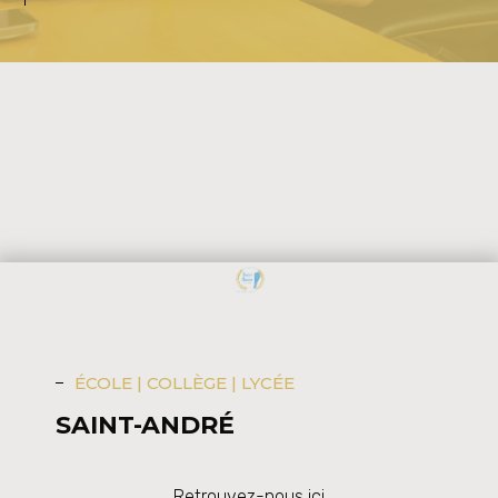
ÉCOLE | COLLÈGE | LYCÉE
SAINT-ANDRÉ
Retrouvez-nous ici