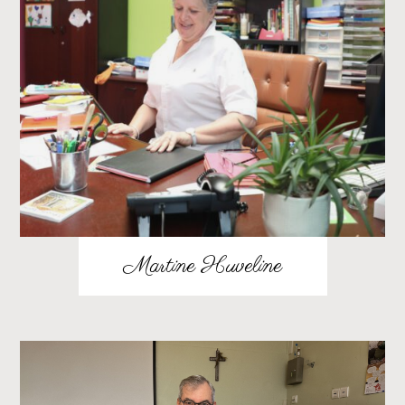
Martine Huveline