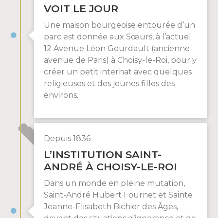
VOIT LE JOUR
Une maison bourgeoise entourée d’un
parc est donnée aux Sœurs, à l’actuel
12 Avenue Léon Gourdault (ancienne
avenue de Paris) à Choisy-le-Roi, pour y
créer un petit internat avec quelques
religieuses et des jeunes filles des
environs.
Depuis 1836
L’INSTITUTION SAINT-
ANDRÉ À CHOISY-LE-ROI
Dans un monde en pleine mutation,
Saint-André Hubert Fournet et Sainte
Jeanne-Elisabeth Bichier des Âges,