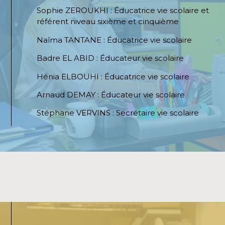
Sophie ZEROUKHI : Éducatrice vie scolaire et
référent niveau sixième et cinquième
Naîma TANTANE : Éducatrice vie scolaire
Badre EL ABID : Éducateur vie scolaire
Hénia ELBOUHI : Éducatrice vie scolaire
Arnaud DEMAY : Éducateur vie scolaire
Stéphane VERVINS : Secrétaire vie scolaire