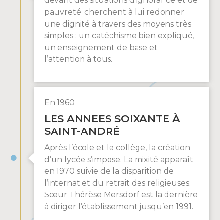
devant des situations d’ignorance et de
pauvreté, cherchent à lui redonner
une dignité à travers des moyens très
simples : un catéchisme bien expliqué,
un enseignement de base et
l’attention à tous.
En 1960
LES ANNEES SOIXANTE À
SAINT-ANDRÉ
Après l’école et le collège, la création
d’un lycée s’impose. La mixité apparaît
en 1970 suivie de la disparition de
l’internat et du retrait des religieuses.
Sœur Thérèse Mersdorf est la dernière
à diriger l’établissement jusqu’en 1991.