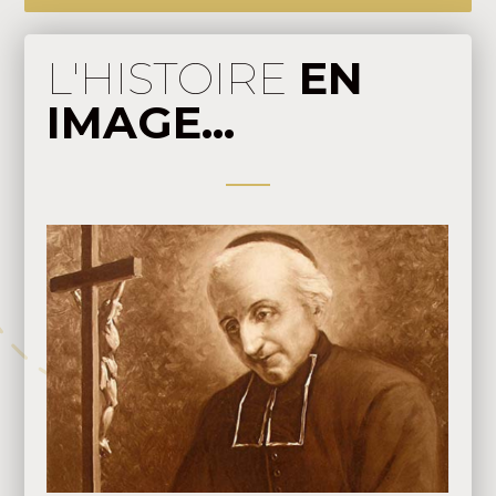
L'HISTOIRE
EN
IMAGE...