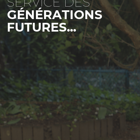
SERVICE DES
GÉNÉRATIONS
FUTURES...