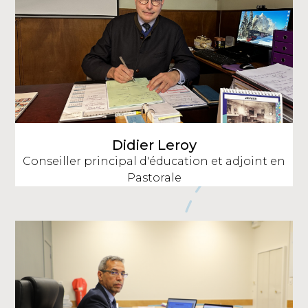
Didier Leroy
Conseiller principal d'éducation et adjoint en
Pastorale