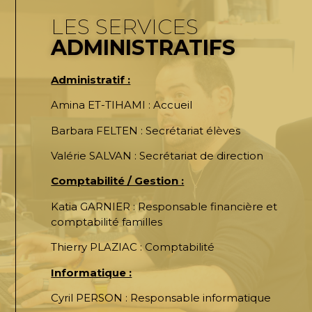
LES SERVICES
ADMINISTRATIFS
Administratif :
Amina ET-TIHAMI : Accueil
Barbara FELTEN : Secrétariat élèves
Valérie SALVAN : Secrétariat de direction
Comptabilité / Gestion :
Katia GARNIER : Responsable financière et
comptabilité familles
Thierry PLAZIAC : Comptabilité
Informatique :
Cyril PERSON : Responsable informatique