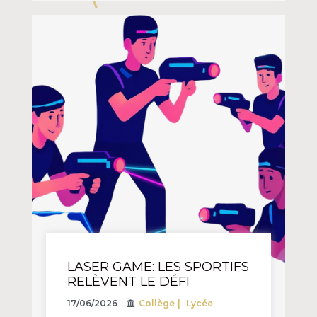
LASER GAME: LES SPORTIFS
RELÈVENT LE DÉFI
17/06/2026
Collège
Lycée