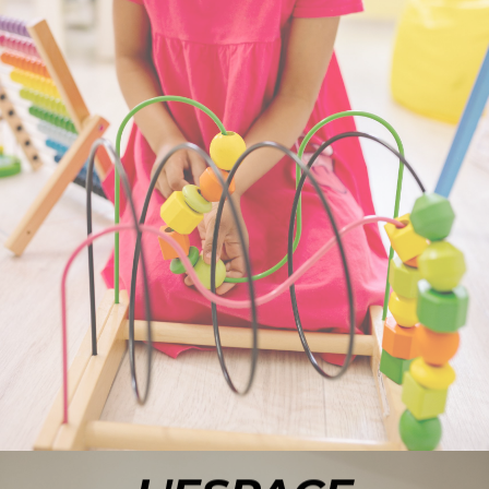
ACCÉDER