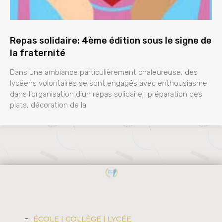
Repas solidaire: 4ème édition sous le signe de
la fraternité
Dans une ambiance particulièrement chaleureuse, des
lycéens volontaires se sont engagés avec enthousiasme
dans l’organisation d’un repas solidaire : préparation des
plats, décoration de la
ÉCOLE | COLLÈGE | LYCÉE