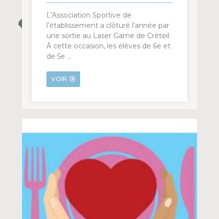
L’Association Sportive de
l’établissement a clôturé l’année par
une sortie au Laser Game de Créteil.
À cette occasion, les élèves de 6e et
de 5e …
VOIR