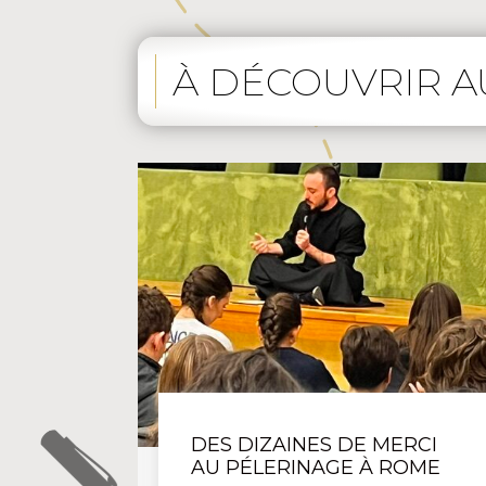
À DÉCOUVRIR A
GÉNÉRAL
DES DIZAINES DE MERCI
AU PÉLERINAGE À ROME