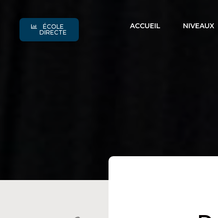
ACCUEIL
NIVEAUX
ÉCOLE
DIRECTE