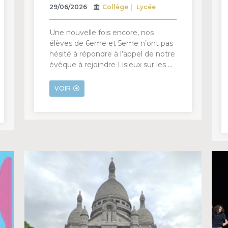
29/06/2026
Collège
Lycée
Une nouvelle fois encore, nos
élèves de 6eme et 5eme n’ont pas
hésité à répondre à l’appel de notre
évêque à rejoindre Lisieux sur les …
VOIR