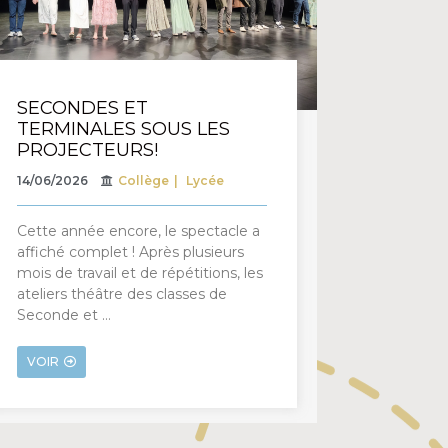
SECONDES ET
TERMINALES SOUS LES
PROJECTEURS!
14/06/2026
Collège
Lycée
Cette année encore, le spectacle a
affiché complet ! Après plusieurs
mois de travail et de répétitions, les
ateliers théâtre des classes de
Seconde et …
VOIR