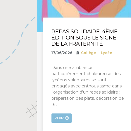
REPAS SOLIDAIRE: 4ÈME
ÉDITION SOUS LE SIGNE
DE LA FRATERNITÉ
17/06/2026
Collège
Lycée
Dans une ambiance
particulièrement chaleureuse, des
lycéens volontaires se sont
engagés avec enthousiasme dans
l’organisation d’un repas solidaire :
préparation des plats, décoration de
la …
VOIR