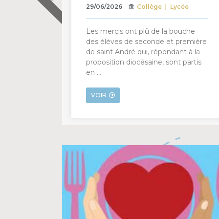
29/06/2026
Collège
Lycée
Les mercis ont plû de la bouche
des élèves de seconde et première
de saint André qui, répondant à la
proposition diocésaine, sont partis
en …
VOIR