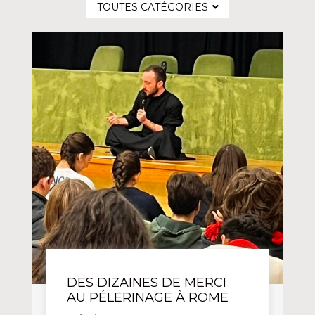
TOUTES CATÉGORIES
DES DIZAINES DE MERCI
AU PÉLERINAGE À ROME