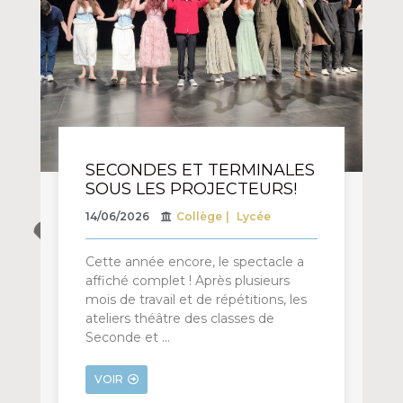
SECONDES ET TERMINALES
SOUS LES PROJECTEURS!
14/06/2026
Collège
Lycée
Cette année encore, le spectacle a
affiché complet ! Après plusieurs
mois de travail et de répétitions, les
ateliers théâtre des classes de
Seconde et …
VOIR