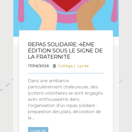
REPAS SOLIDAIRE: 4ÈME
ÉDITION SOUS LE SIGNE DE
LA FRATERNITÉ
17/06/2026
Collège
Lycée
Dans une ambiance
particulièrement chaleureuse, des
lycéens volontaires se sont engagés
avec enthousiasme dans
l’organisation d’un repas solidaire :
préparation des plats, décoration de
la …
VOIR