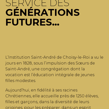
SERVICE DES
GÉNÉRATIONS
FUTURES...
L’Institution Saint-André de Choisy-le-Roi a vu le
jours en 1828, sous l’impulsion des Sœurs de
Saint-André, une congrégation dont la
vocation est l’éducation intégrale de jeunes
filles modestes.
Aujourd’hui, en fidélité à ses racines
Chrétiennes, elle accueille près de 1250 élèves,
filles et garçons, dans la diversité de leurs
origines, pour les préparer, dans un esprit