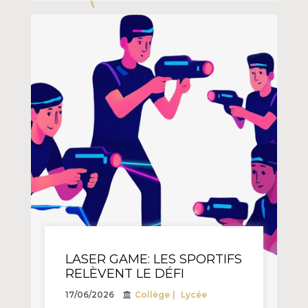
LASER GAME: LES SPORTIFS
RELÈVENT LE DÉFI
17/06/2026
Collège
Lycée