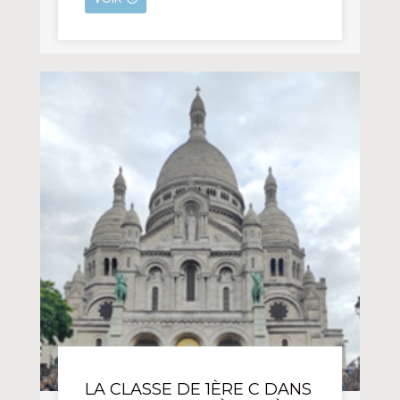
LA CLASSE DE 1ÈRE C DANS