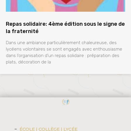
Repas solidaire: 4ème édition sous le signe de
la fraternité
Dans une ambiance particulièrement chaleureuse, des
lycéens volontaires se sont engagés avec enthousiasme
dans l’organisation d’un repas solidaire : préparation des
plats, décoration de la
ÉCOLE | COLLÈGE | LYCÉE