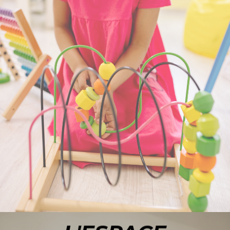
ACCÉDER