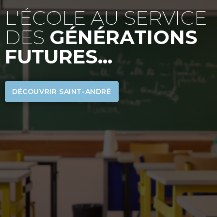
L'ÉCOLE AU SERVICE
DES
GÉNÉRATIONS
FUTURES...
DÉCOUVRIR SAINT-ANDRÉ