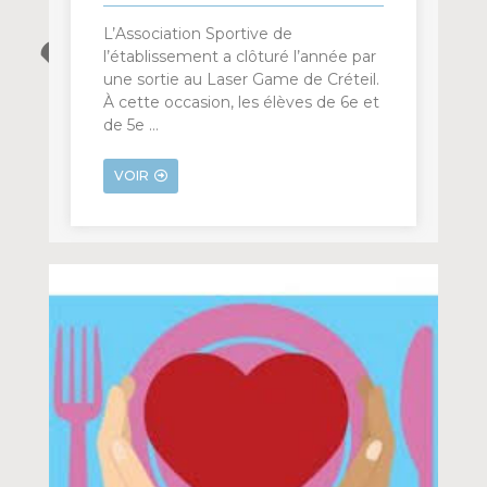
L’Association Sportive de
l’établissement a clôturé l’année par
une sortie au Laser Game de Créteil.
À cette occasion, les élèves de 6e et
de 5e …
VOIR