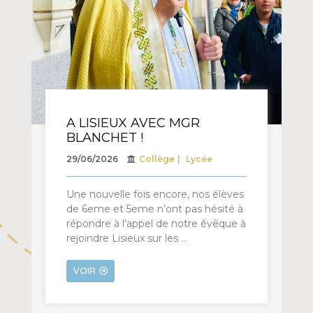
A LISIEUX AVEC MGR
BLANCHET !
29/06/2026
Collège
Lycée
Une nouvelle fois encore, nos élèves
de 6eme et 5eme n’ont pas hésité à
répondre à l’appel de notre évêque à
rejoindre Lisieux sur les …
VOIR