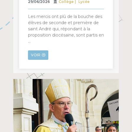
29/06/2026
Collège
Lycée
Les mercis ont plû de la bouche des
élèves de seconde et première de
saint André qui, répondant à la
proposition diocésaine, sont partis en
…
VOIR