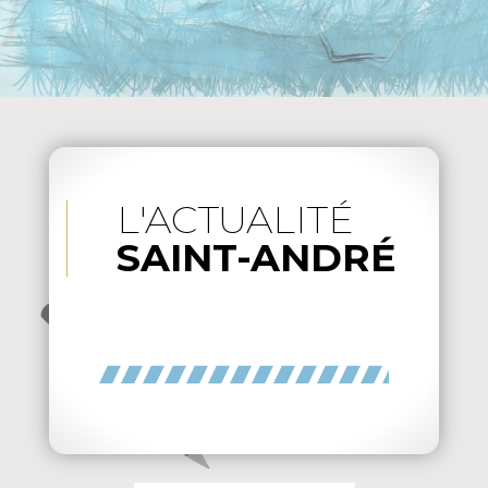
L'ACTUALITÉ
SAINT-ANDRÉ