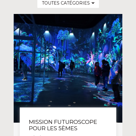
TOUTES CATÉGORIES
MISSION FUTUROSCOPE
POUR LES 5ÈMES