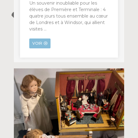
Un souvenir inoubliable pour les
élèves de Première et Terminale : 4
quatre jours tous ensemble au cœur
de Londres et à Windsor, qui allient
visites …
VOIR