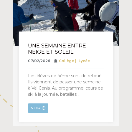
UNE SEMAINE ENTRE
NEIGE ET SOLEIL
07/02/2026
Collège
Lycée
Les élèves de 4ème sont de retour!
Ils viennent de passer une semaine
à Val Cenis. Au programme: cours de
ski à la journée, batailles …
VOIR