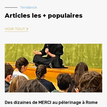
Tendance
Articles les + populaires
VOIR TOUT
Des dizaines de MERCI au pélerinage à Rome