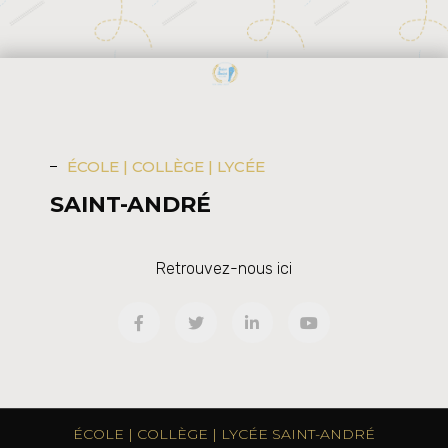
ÉCOLE | COLLÈGE | LYCÉE
SAINT-ANDRÉ
Retrouvez-nous ici
ÉCOLE | COLLÈGE | LYCÉE SAINT-ANDRÉ