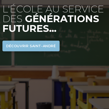
L'ÉCOLE AU SERVICE
DES
GÉNÉRATIONS
FUTURES...
DÉCOUVRIR SAINT-ANDRÉ