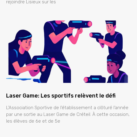
rejoindre Lisieux sur les
Laser Game: Les sportifs relèvent le défi
L’Association Sportive de l’établissement a clôturé l’année
par une sortie au Laser Game de Créteil. À cette occasion,
les élèves de 6e et de 5e