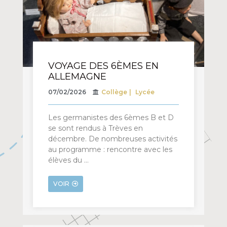
VOYAGE DES 6ÈMES EN
ALLEMAGNE
07/02/2026
Collège
Lycée
Les germanistes des 6èmes B et D
se sont rendus à Trèves en
décembre. De nombreuses activités
au programme : rencontre avec les
élèves du …
VOIR