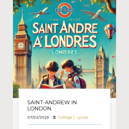
SAINT-ANDREW IN
LONDON
07/02/2026
Collège
Lycée