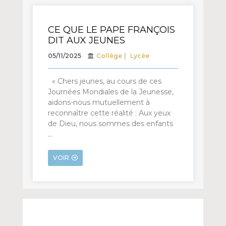
CE QUE LE PAPE FRANÇOIS
DIT AUX JEUNES
05/11/2025
Collège
Lycée
« Chers jeunes, au cours de ces
Journées Mondiales de la Jeunesse,
aidons-nous mutuellement à
reconnaître cette réalité : Aux yeux
de Dieu, nous sommes des enfants
…
VOIR