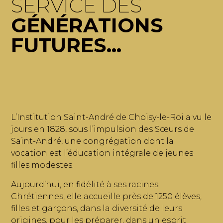
SERVICE DES
GÉNÉRATIONS
FUTURES...
L’Institution Saint-André de Choisy-le-Roi a vu le
jours en 1828, sous l’impulsion des Sœurs de
Saint-André, une congrégation dont la
vocation est l’éducation intégrale de jeunes
filles modestes.
Aujourd’hui, en fidélité à ses racines
Chrétiennes, elle accueille près de 1250 élèves,
filles et garçons, dans la diversité de leurs
origines, pour les préparer, dans un esprit