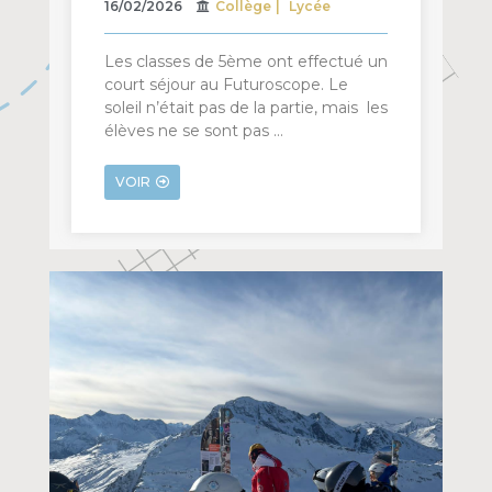
16/02/2026
Collège
Lycée
Les classes de 5ème ont effectué un
court séjour au Futuroscope. Le
soleil n’était pas de la partie, mais les
élèves ne se sont pas …
VOIR