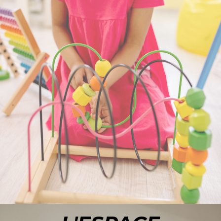
ACCÉDER