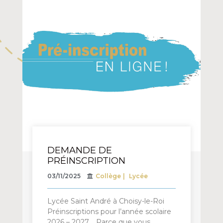
DEMANDE DE
PRÉINSCRIPTION
03/11/2025
Collège
Lycée
Lycée Saint André à Choisy-le-Roi
Préinscriptions pour l’année scolaire
2026 – 2027. Parce que vous