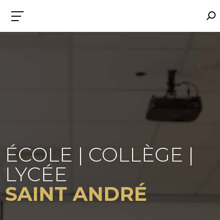
ÉCOLE | COLLÈGE |
LYCÉE
SAINT ANDRÉ