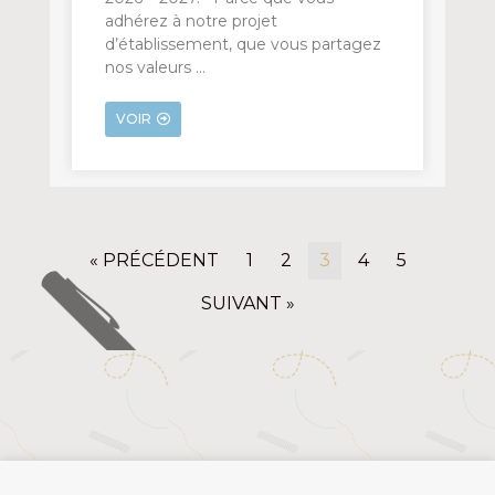
adhérez à notre projet
d’établissement, que vous partagez
nos valeurs …
VOIR
« PRÉCÉDENT
1
2
3
4
5
SUIVANT »