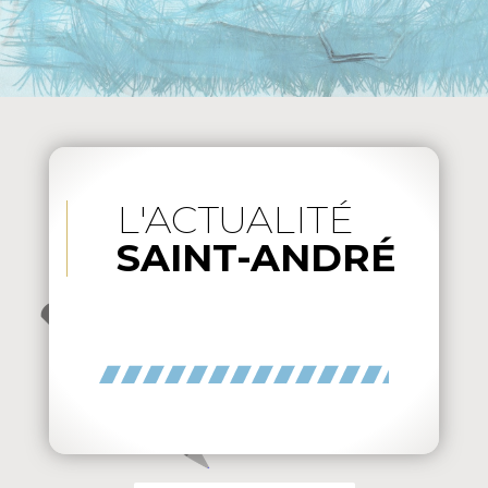
L'ACTUALITÉ
SAINT-ANDRÉ