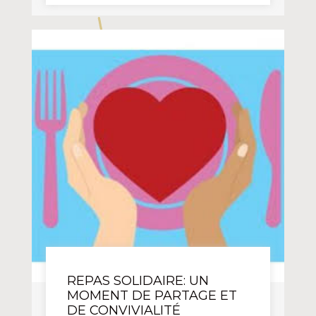
REPAS SOLIDAIRE: UN
MOMENT DE PARTAGE ET
DE CONVIVIALITÉ