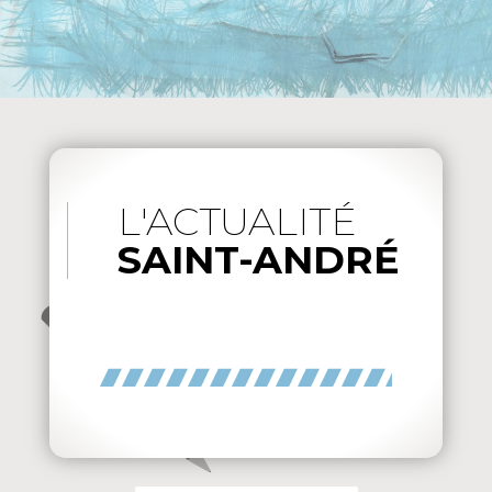
L'ACTUALITÉ
SAINT-ANDRÉ