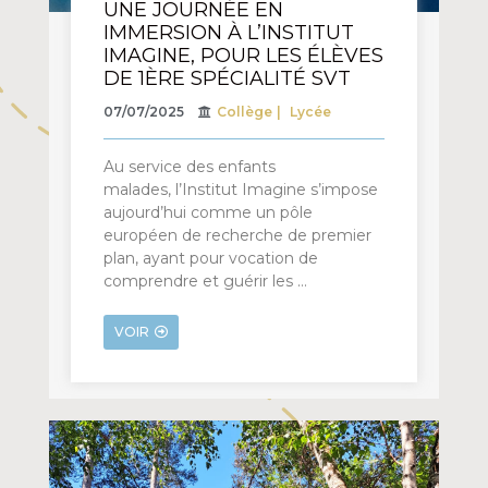
UNE JOURNÉE EN
IMMERSION À L’INSTITUT
IMAGINE, POUR LES ÉLÈVES
DE 1ÈRE SPÉCIALITÉ SVT
07/07/2025
Collège
Lycée
Au service des enfants
malades, l’Institut Imagine s’impose
aujourd’hui comme un pôle
européen de recherche de premier
plan, ayant pour vocation de
comprendre et guérir les …
VOIR