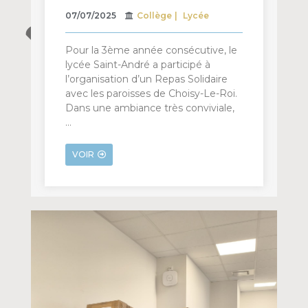
07/07/2025
Collège
Lycée
Pour la 3ème année consécutive, le
lycée Saint-André a participé à
l’organisation d’un Repas Solidaire
avec les paroisses de Choisy-Le-Roi.
Dans une ambiance très conviviale,
…
VOIR