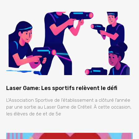
Laser Game: Les sportifs relèvent le défi
L’Association Sportive de l’établissement a clôturé l’année
par une sortie au Laser Game de Créteil. À cette occasion,
les élèves de 6e et de 5e