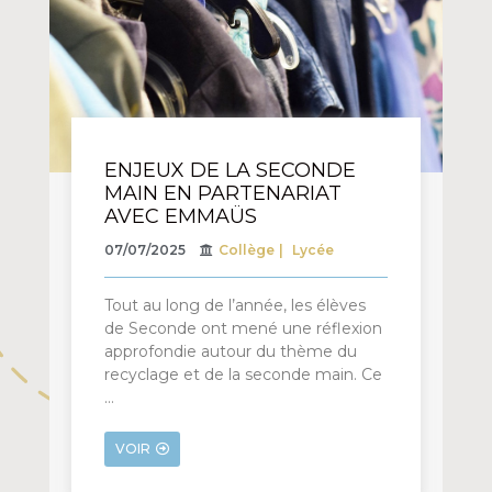
ENJEUX DE LA SECONDE
MAIN EN PARTENARIAT
AVEC EMMAÜS
07/07/2025
Collège
Lycée
Tout au long de l’année, les élèves
de Seconde ont mené une réflexion
approfondie autour du thème du
recyclage et de la seconde main. Ce
…
VOIR