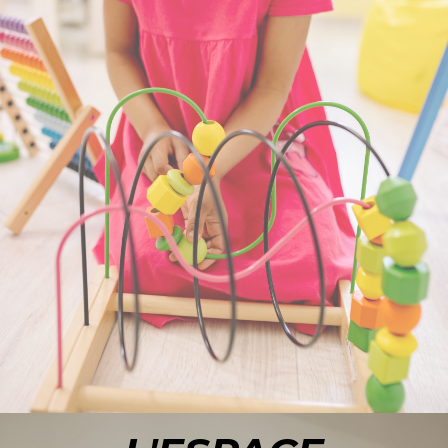
ACCÉDER