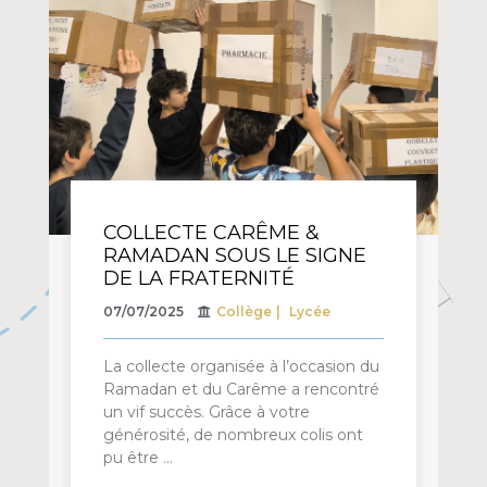
COLLECTE CARÊME &
RAMADAN SOUS LE SIGNE
DE LA FRATERNITÉ
07/07/2025
Collège
Lycée
La collecte organisée à l’occasion du
Ramadan et du Carême a rencontré
un vif succès. Grâce à votre
générosité, de nombreux colis ont
pu être …