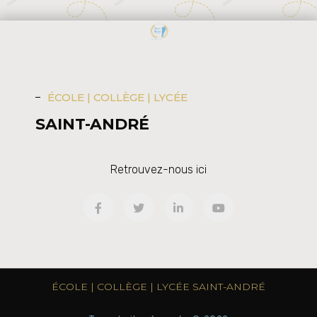
ÉCOLE | COLLÈGE | LYCÉE
SAINT-ANDRÉ
Retrouvez-nous ici
ÉCOLE | COLLÈGE | LYCÉE SAINT-ANDRÉ