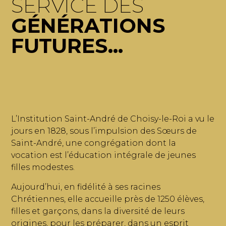
SERVICE DES
GÉNÉRATIONS
FUTURES...
L’Institution Saint-André de Choisy-le-Roi a vu le
jours en 1828, sous l’impulsion des Sœurs de
Saint-André, une congrégation dont la
vocation est l’éducation intégrale de jeunes
filles modestes.
Aujourd’hui, en fidélité à ses racines
Chrétiennes, elle accueille près de 1250 élèves,
filles et garçons, dans la diversité de leurs
origines, pour les préparer, dans un esprit