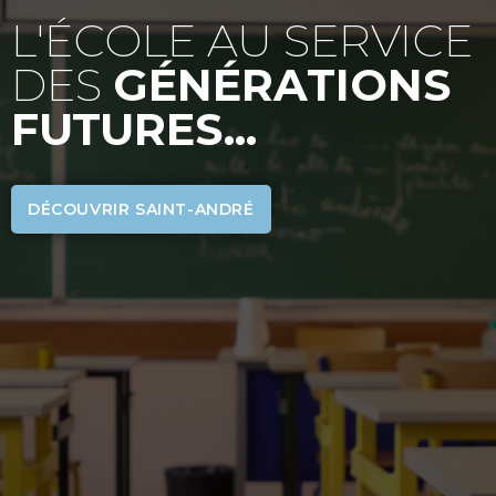
L'ÉCOLE AU SERVICE
DES
GÉNÉRATIONS
FUTURES...
DÉCOUVRIR SAINT-ANDRÉ