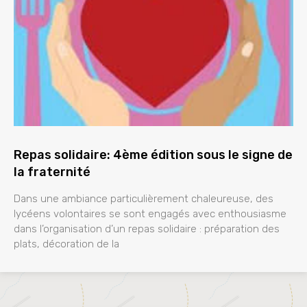
Repas solidaire: 4ème édition sous le signe de
la fraternité
Dans une ambiance particulièrement chaleureuse, des
lycéens volontaires se sont engagés avec enthousiasme
dans l’organisation d’un repas solidaire : préparation des
plats, décoration de la