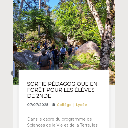
SORTIE PÉDAGOGIQUE EN
FORÊT POUR LES ÉLÈVES
DE 2NDE
07/07/2025
Collège
Lycée
Dans le cadre du programme de
Sciences de la Vie et de la Terre, les