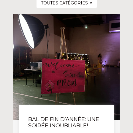
TOUTES CATÉGORIES
BAL DE FIN D’ANNÉE: UNE
SOIRÉE INOUBLIABLE!